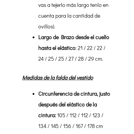
vas a tejerlo más largo tenlo en
cuenta para la cantidad de
ovillos).
Largo de Brazo desde el cuello
hasta el elástico
: 21 / 22 / 22 /
24 / 25 / 25 / 27 / 28 / 29 cm.
Medidas de la falda del vestido
Circunferencia de cintura, justo
después del elástico de la
cintura:
105 / 112 / 112 / 123 /
134 / 145 / 156 / 167 / 178 cm