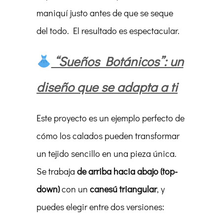
maniquí justo antes de que se seque
del todo. El resultado es espectacular.
“Sueños Botánicos”: un
diseño que se adapta a ti
Este proyecto es un ejemplo perfecto de
cómo los calados pueden transformar
un tejido sencillo en una pieza única.
Se trabaja
de arriba hacia abajo (top-
down)
con un
canesú triangular
, y
puedes elegir entre dos versiones: