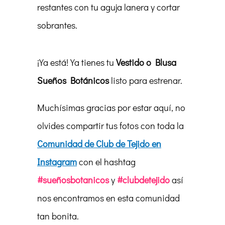
restantes con tu aguja lanera y cortar
sobrantes.
¡Ya está! Ya tienes tu
Vestido o Blusa
Sueños Botánicos
listo para estrenar.
Muchísimas gracias por estar aquí, no
olvides compartir tus fotos con toda la
Comunidad de Club de Tejido en
Instagram
con el hashtag
#sueñosbotanicos
y
#clubdetejido
así
nos encontramos en esta comunidad
tan bonita.