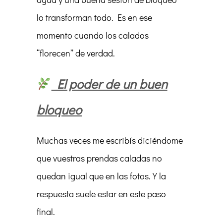
lo transforman todo. Es en ese
momento cuando los calados
“florecen” de verdad.
El poder de un buen
bloqueo
Muchas veces me escribís diciéndome
que vuestras prendas caladas no
quedan igual que en las fotos. Y la
respuesta suele estar en este paso
final.