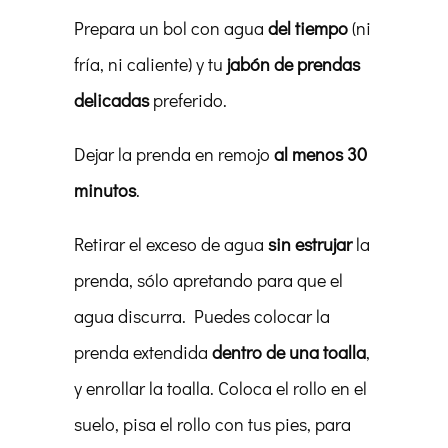
Prepara un bol con agua
del tiempo
(ni
fría, ni caliente) y tu
jabón de prendas
delicadas
preferido.
Dejar la prenda en remojo
al menos 30
minutos
.
Retirar el exceso de agua
sin estrujar
la
prenda, sólo apretando para que el
agua discurra. Puedes colocar la
prenda extendida
dentro de una toalla
,
y enrollar la toalla. Coloca el rollo en el
suelo, pisa el rollo con tus pies, para