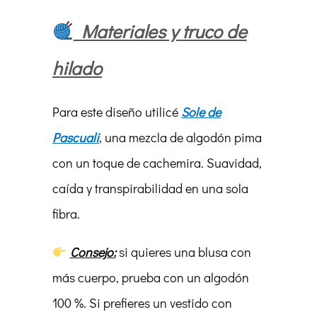
Materiales y truco de
hilado
Para este diseño utilicé
Sole de
Pascuali
, una mezcla de algodón pima
con un toque de cachemira. Suavidad,
caída y transpirabilidad en una sola
fibra.
Consejo:
si quieres una blusa con
más cuerpo, prueba con un algodón
100 %. Si prefieres un vestido con