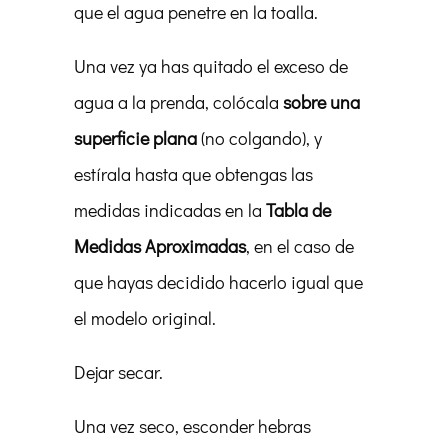
que el agua penetre en la toalla.
Una vez ya has quitado el exceso de
agua a la prenda, colócala
sobre una
superficie plana
(no colgando), y
estírala hasta que obtengas las
medidas indicadas en la
Tabla de
Medidas Aproximadas
, en el caso de
que hayas decidido hacerlo igual que
el modelo original.
Dejar secar.
Una vez seco, esconder hebras