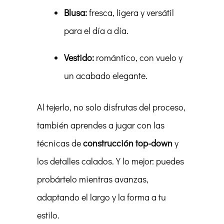
Blusa:
fresca, ligera y versátil
para el día a día.
Vestido:
romántico, con vuelo y
un acabado elegante.
Al tejerlo, no solo disfrutas del proceso,
también aprendes a jugar con las
técnicas de
construcción top-down
y
los detalles calados. Y lo mejor: puedes
probártelo mientras avanzas,
adaptando el largo y la forma a tu
estilo.