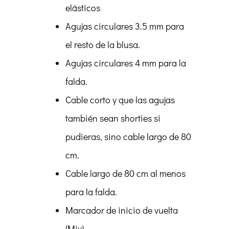
elásticos
Agujas circulares 3.5 mm para
el resto de la blusa.
Agujas circulares 4 mm para la
falda.
Cable corto y que las agujas
también sean shorties si
pudieras, sino cable largo de 80
cm.
Cable largo de 80 cm al menos
para la falda.
Marcador de inicio de vuelta
(Miv)