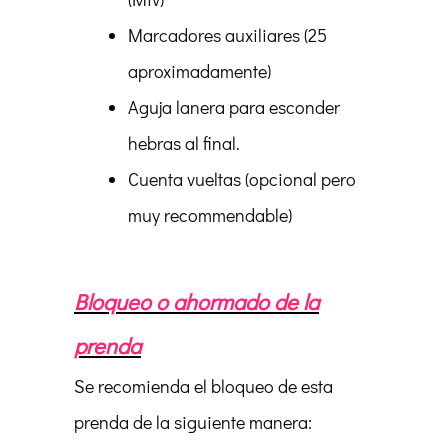
Marcadores auxiliares (25
aproximadamente)
Aguja lanera para esconder
hebras al final.
Cuenta vueltas (opcional pero
muy recommendable)
Bloqueo o ahormado de la
prenda
Se recomienda el bloqueo de esta
prenda de la siguiente manera: