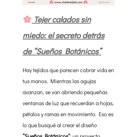
Tejer calados sin
miedo: el secreto detrás
de “Sueños Botánicos”
Hay tejidos que parecen cobrar vida en
tus manos. Mientras las agujas
avanzan, se van abriendo pequeñas
ventanas de luz que recuerdan a hojas,
pétalos y ramas en movimiento. Eso es
lo que busqué al crear el diseño
“Sueños Botánicos”
: un proyecto