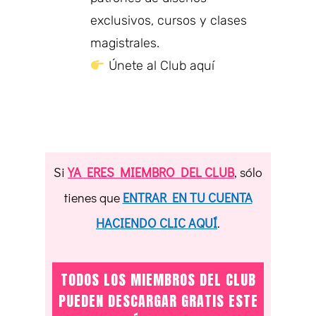
exclusivos, cursos y clases
magistrales.
Únete al Club aquí
Si
YA ERES MIEMBRO DEL CLUB
, sólo
tienes que
ENTRAR EN TU CUENTA
HACIENDO CLIC AQUÍ
.
TODOS LOS MIEMBROS DEL CLUB
PUEDEN DESCARGAR GRATIS ESTE