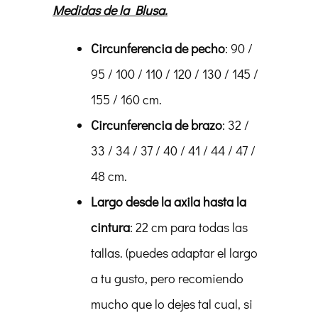
Medidas de la Blusa.
Circunferencia de pecho
: 90 /
95 / 100 / 110 / 120 / 130 / 145 /
155 / 160 cm.
Circunferencia de brazo
: 32 /
33 / 34 / 37 / 40 / 41 / 44 / 47 /
48 cm.
Largo desde la axila hasta la
cintura
: 22 cm para todas las
tallas. (puedes adaptar el largo
a tu gusto, pero recomiendo
mucho que lo dejes tal cual, si