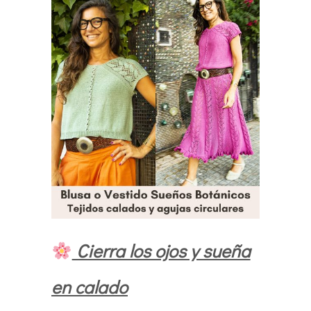
Cierra los ojos y sueña
en calado