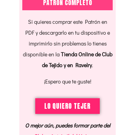
PATRÓN COMPLETO
Si quieres comprar este Patrón en
PDF y descargarlo en tu dispositivo e
imprimirlo sin problemas lo tienes
disponible en la
Tienda Online de Club
de Tejido y en Ravelry
.
¡Espero que te guste!
LO QUIERO TEJER
O mejor aún, puedes formar parte del