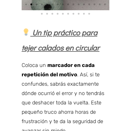
Un tip práctico para
tejer calados en circular
Coloca un
marcador en cada
repetición del motivo
. Así, si te
confundes, sabrás exactamente
dónde ocurrió el error y no tendrás
que deshacer toda la vuelta. Este
pequeño truco ahorra horas de
frustración y te da la seguridad de
avanzar sin miedo.