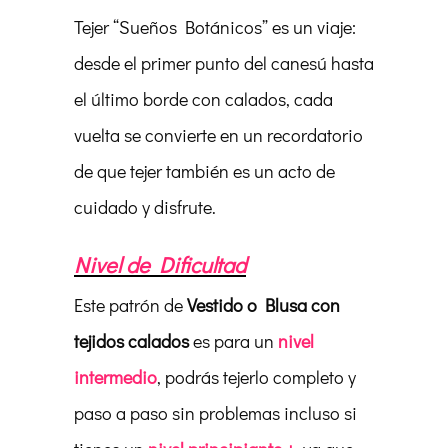
Tejer “Sueños Botánicos” es un viaje:
desde el primer punto del canesú hasta
el último borde con calados, cada
vuelta se convierte en un recordatorio
de que tejer también es un acto de
cuidado y disfrute.
Nivel de Dificultad
Este patrón de
Vestido o Blusa con
tejidos calados
es para un
nivel
intermedio
, podrás tejerlo completo y
paso a paso sin problemas incluso si