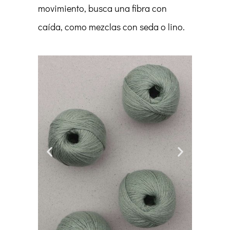
movimiento, busca una fibra con
caída, como mezclas con seda o lino.