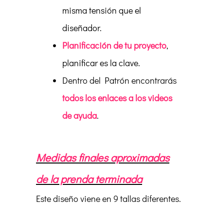
misma tensión que el
diseñador.
Planificación de tu proyecto
,
planificar es la clave.
Dentro del Patrón encontrarás
todos los enlaces a los videos
de ayuda
.
Medidas finales aproximadas
de la prenda terminada
Este diseño viene en 9 tallas diferentes.