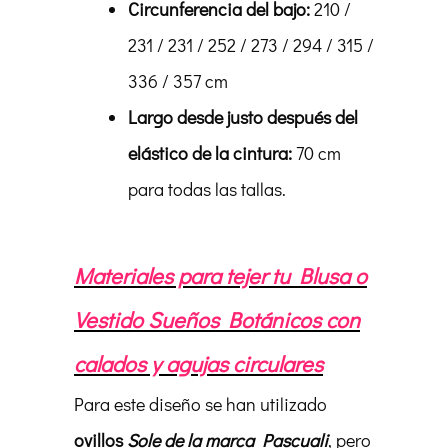
Circunferencia del bajo:
210 /
231 / 231 / 252 / 273 / 294 / 315 /
336 / 357 cm
Largo desde justo después del
elástico de la cintura:
70 cm
para todas las tallas.
Materiales para tejer tu Blusa o
Vestido Sueños Botánicos con
calados y agujas circulares
Para este diseño se han utilizado
ovillos
Sole de la marca Pascuali
, pero