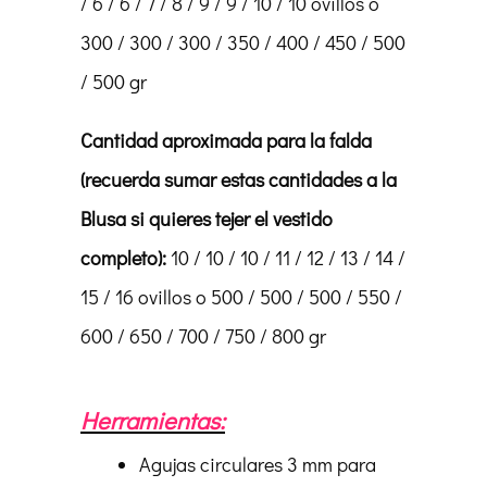
/ 6 / 6 / 7 / 8 / 9 / 9 / 10 / 10 ovillos o
300 / 300 / 300 / 350 / 400 / 450 / 500
/ 500 gr
Cantidad aproximada para la falda
(recuerda sumar estas cantidades a la
Blusa si quieres tejer el vestido
completo):
10 / 10 / 10 / 11 / 12 / 13 / 14 /
15 / 16 ovillos o 500 / 500 / 500 / 550 /
600 / 650 / 700 / 750 / 800 gr
Herramientas:
Agujas circulares 3 mm para