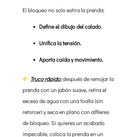
El bloqueo no solo estira la prenda:
Define el dibujo del calado.
Unifica la tensión.
Aporta caída y movimiento.
Truco rápido:
después de remojar la
prenda con un jabón suave, retira el
exceso de agua con una toalla (sin
retorcer) y seca en plano con alfileres
de bloqueo. Si quieres un acabado
impecable, coloca la prenda en un