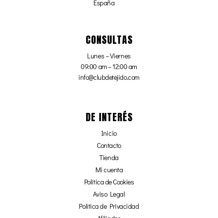
España
CONSULTAS
Lunes – Viernes
09:00 am – 12:00 am
info@clubdetejido.com
DE INTERÉS
Inicio
Contacto
Tienda
Mi cuenta
Política de Cookies
Aviso Legal
Política de Privacidad