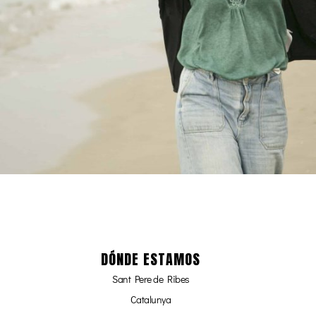
DÓNDE ESTAMOS
Sant Pere de Ribes
Catalunya