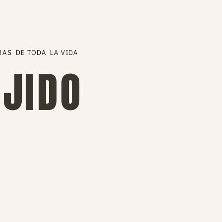
RAS DE TODA LA VIDA
EJIDO