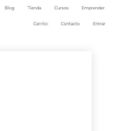
Blog
Tienda
Cursos
Emprender
Carrito
Contacto
Entrar