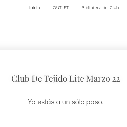
Inicio
OUTLET
Biblioteca del Club
Club De Tejido Lite Marzo 22
Ya estás a un sólo paso.