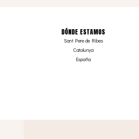
DÓNDE ESTAMOS
Sant Pere de Ribes
Catalunya
España