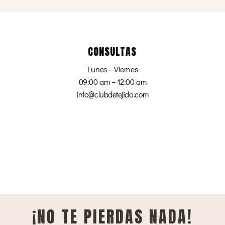
CONSULTAS
Lunes – Viernes
09:00 am – 12:00 am
info@clubdetejido.com
¡NO TE PIERDAS NADA!