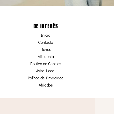
DE INTERÉS
Inicio
Contacto
Tienda
Mi cuenta
Política de Cookies
Aviso Legal
Política de Privacidad
Afiliados