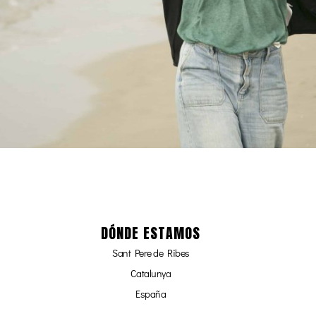
DÓNDE ESTAMOS
Sant Pere de Ribes
Catalunya
España