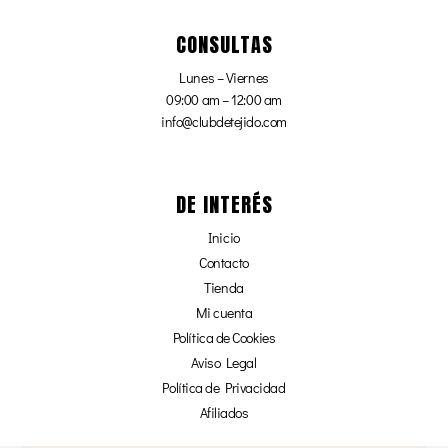
CONSULTAS
Lunes – Viernes
09:00 am – 12:00 am
info@clubdetejido.com
DE INTERÉS
Inicio
Contacto
Tienda
Mi cuenta
Política de Cookies
Aviso Legal
Política de Privacidad
Afiliados