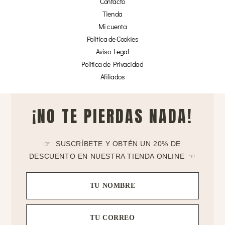
Contacto
Tienda
Mi cuenta
Política de Cookies
Aviso Legal
Política de Privacidad
Afiliados
¡NO TE PIERDAS NADA!
☞ SUSCRÍBETE Y OBTÉN UN 20% DE
DESCUENTO EN NUESTRA TIENDA ONLINE ☜
TU NOMBRE
TU CORREO