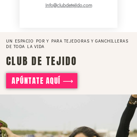
info@clubdetejido.com
UN ESPACIO POR Y PARA TEJEDORAS Y GANCHILLERAS
DE TODA LA VIDA
CLUB DE TEJIDO
APÚNTATE AQUÍ ⟶