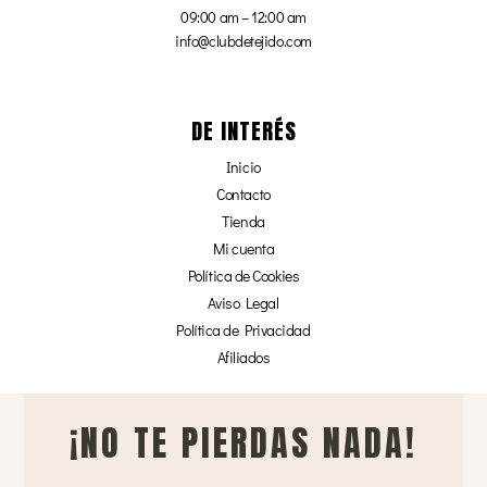
09:00 am – 12:00 am
info@clubdetejido.com
DE INTERÉS
Inicio
Contacto
Tienda
Mi cuenta
Política de Cookies
Aviso Legal
Política de Privacidad
Afiliados
¡NO TE PIERDAS NADA!