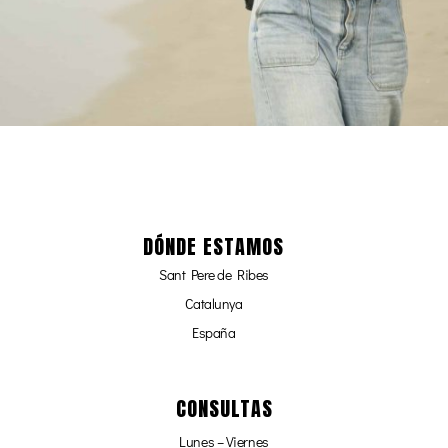
DÓNDE ESTAMOS
Sant Pere de Ribes
Catalunya
España
CONSULTAS
Lunes – Viernes