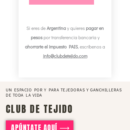
Si eres de
Argentina
y quieres
pagar en
pesos
por transferencia bancaria y
ahorrarte el impuesto PAIS
, escríbenos a
info@clubdetejido.com
UN ESPACIO POR Y PARA TEJEDORAS Y GANCHILLERAS
DE TODA LA VIDA
CLUB DE TEJIDO
APÚNTATE AQUÍ ⟶