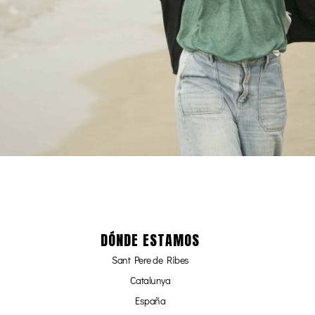
DÓNDE ESTAMOS
Sant Pere de Ribes
Catalunya
España