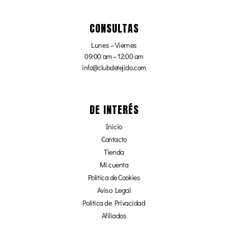
CONSULTAS
Lunes – Viernes
09:00 am – 12:00 am
info@clubdetejido.com
DE INTERÉS
Inicio
Contacto
Tienda
Mi cuenta
Política de Cookies
Aviso Legal
Política de Privacidad
Afiliados