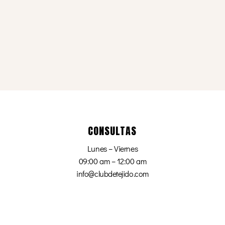
CONSULTAS
Lunes – Viernes
09:00 am – 12:00 am
info@clubdetejido.com