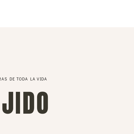
RAS DE TODA LA VIDA
EJIDO