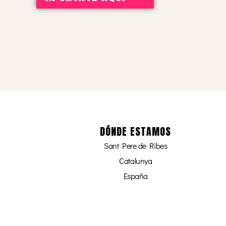
DÓNDE ESTAMOS
Sant Pere de Ribes
Catalunya
España