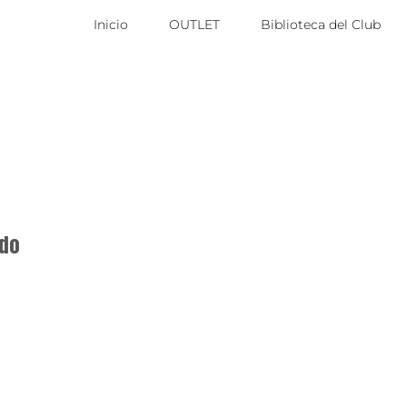
Inicio
OUTLET
Biblioteca del Club
ido