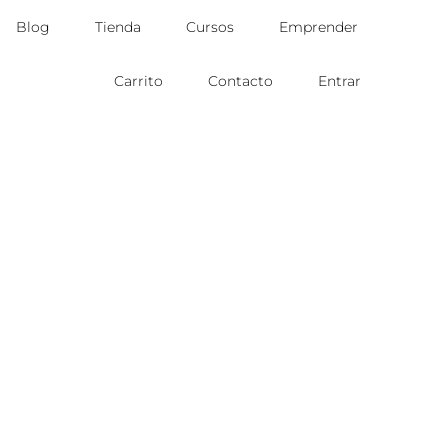
Blog
Tienda
Cursos
Emprender
Carrito
Contacto
Entrar