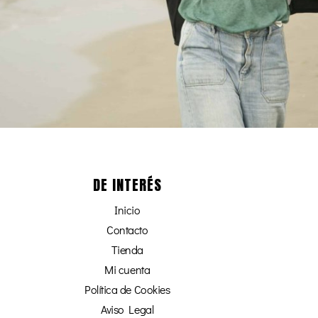
DE INTERÉS
Inicio
Contacto
Tienda
Mi cuenta
Política de Cookies
Aviso Legal