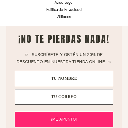
Aviso Legal
Política de Privacidad
Afiliados
¡NO TE PIERDAS NADA!
☞ SUSCRÍBETE Y OBTÉN UN 20% DE
DESCUENTO EN NUESTRA TIENDA ONLINE ☜
TU NOMBRE
TU CORREO
¡ME APUNTO!