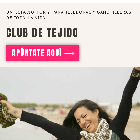
UN ESPACIO POR Y PARA TEJEDORAS Y GANCHILLERAS
DE TODA LA VIDA
CLUB DE TEJIDO
APÚNTATE AQUÍ ⟶