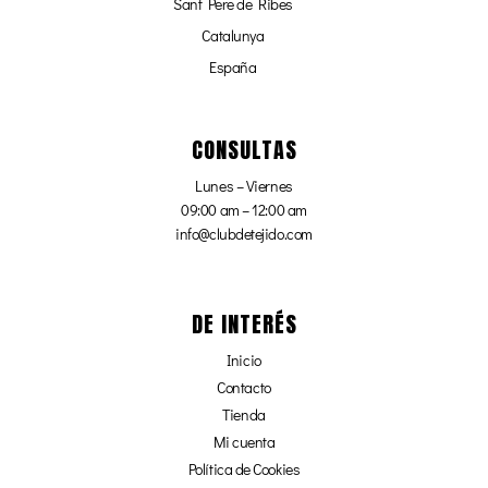
Sant Pere de Ribes
Catalunya
España
CONSULTAS
Lunes – Viernes
09:00 am – 12:00 am
info@clubdetejido.com
DE INTERÉS
Inicio
Contacto
Tienda
Mi cuenta
Política de Cookies