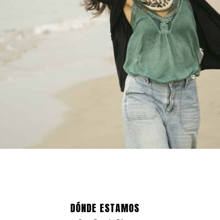
DÓNDE ESTAMOS