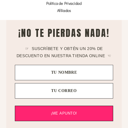
Política de Privacidad
Afiliados
¡NO TE PIERDAS NADA!
☞ SUSCRÍBETE Y OBTÉN UN 20% DE
DESCUENTO EN NUESTRA TIENDA ONLINE ☜
TU NOMBRE
TU CORREO
¡ME APUNTO!