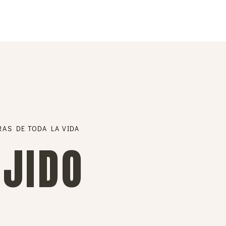
RAS DE TODA LA VIDA
EJIDO