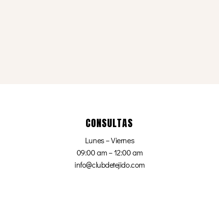
CONSULTAS
Lunes – Viernes
09:00 am – 12:00 am
info@clubdetejido.com