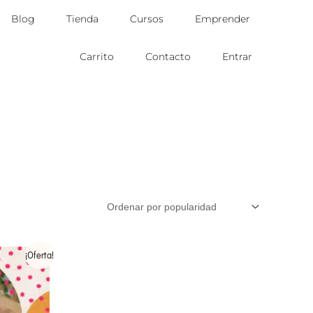
Blog
Tienda
Cursos
Emprender
Carrito
Contacto
Entrar
¡Oferta!