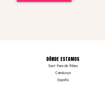
DÓNDE ESTAMOS
Sant Pere de Ribes
Catalunya
España