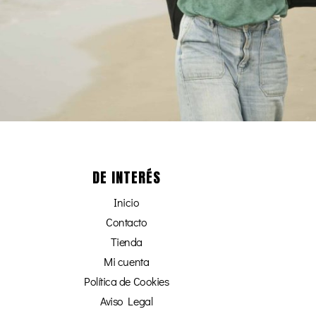
DE INTERÉS
Inicio
Contacto
Tienda
Mi cuenta
Política de Cookies
Aviso Legal