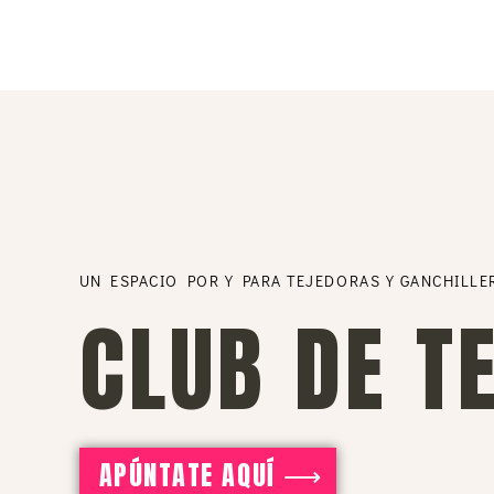
UN ESPACIO POR Y PARA TEJEDORAS Y GANCHILLE
CLUB DE T
APÚNTATE AQUÍ ⟶