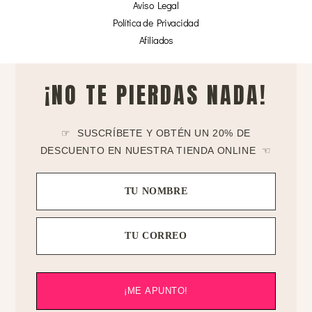
Aviso Legal
Política de Privacidad
Afiliados
¡NO TE PIERDAS NADA!
☞ SUSCRÍBETE Y OBTÉN UN 20% DE
DESCUENTO EN NUESTRA TIENDA ONLINE ☜
TU NOMBRE
TU CORREO
¡ME APUNTO!