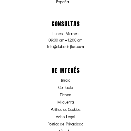
España
CONSULTAS
Lunes – Viernes
09:00 am – 12:00 am
info@clubdetejido.com
DE INTERÉS
Inicio
Contacto
Tienda
Mi cuenta
Política de Cookies
Aviso Legal
Política de Privacidad