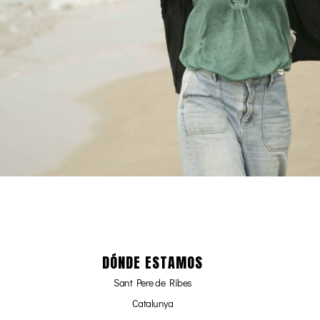
DÓNDE ESTAMOS
Sant Pere de Ribes
Catalunya