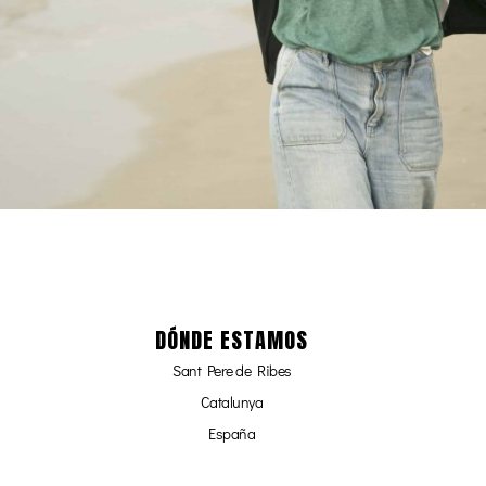
DÓNDE ESTAMOS
Sant Pere de Ribes
Catalunya
España