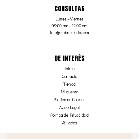
CONSULTAS
Lunes – Viernes
09:00 am – 12:00 am
info@clubdetejido.com
DE INTERÉS
Inicio
Contacto
Tienda
Mi cuenta
Política de Cookies
Aviso Legal
Política de Privacidad
Afiliados