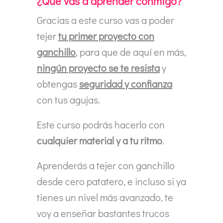
¿Qué vas a aprender conmigo?
Gracias a este curso vas a poder
tejer
tu primer proyecto con
ganchillo
, para que de aquí en más,
ningún proyecto se te resista
y
obtengas
seguridad y confianza
con tus agujas.
Este curso podrás hacerlo con
cualquier material y a tu ritmo
.
Aprenderás a tejer con ganchillo
desde cero patatero, e incluso si ya
tienes un nivel más avanzado, te
voy a enseñar bastantes trucos