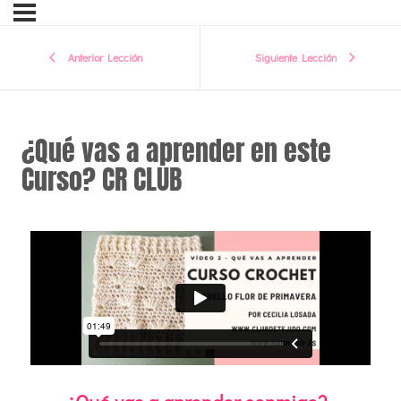
Anterior Lección
Siguiente Lección
¿Qué vas a aprender en este
Curso? CR CLUB