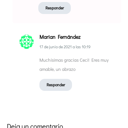
Responder
Marian Fernández
17 de junio de 2021
a las
10:19
Muchísimas gracias Ceci! Eres muy
amable, un abrazo
Responder
Deja un comentario