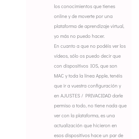
los conocimientos que tienes
online y de moverte por una
plataforma de aprendizaje virtual,
yo más no puedo hacer.
En cuanto a que no podéis ver los
vídeos, sólo os puedo decir que
con dispositivos IOS, que son
MAC y toda la línea Apple, tenéis
que ir a vuestra configuración y
en AJUSTES / PRIVACIDAD darle
permiso a todo, no tiene nada que
ver con la plataforma, es una
actualización que hicieron en
esos dispositivos hace un par de