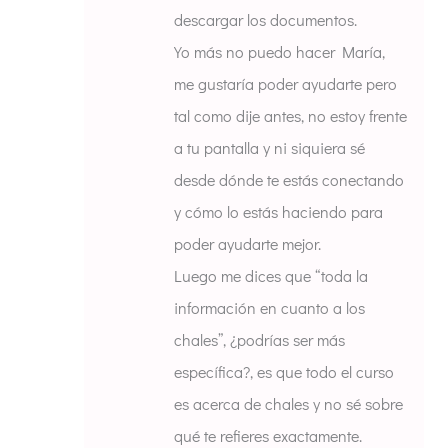
descargar los documentos.
Yo más no puedo hacer María,
me gustaría poder ayudarte pero
tal como dije antes, no estoy frente
a tu pantalla y ni siquiera sé
desde dónde te estás conectando
y cómo lo estás haciendo para
poder ayudarte mejor.
Luego me dices que “toda la
información en cuanto a los
chales”, ¿podrías ser más
específica?, es que todo el curso
es acerca de chales y no sé sobre
qué te refieres exactamente.