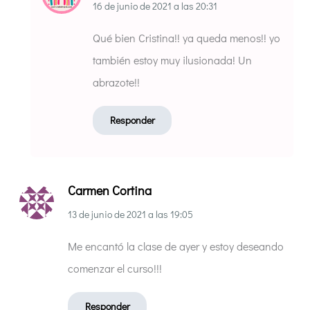
16 de junio de 2021
a las
20:31
Qué bien Cristina!! ya queda menos!! yo
también estoy muy ilusionada! Un
abrazote!!
Responder
Carmen Cortina
13 de junio de 2021
a las
19:05
Me encantó la clase de ayer y estoy deseando
comenzar el curso!!!
Responder