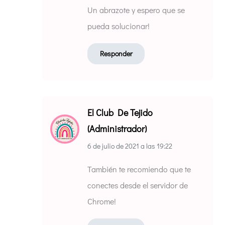
Un abrazote y espero que se
pueda solucionar!
Responder
El Club De Tejido
(Administrador)
6 de julio de 2021
a las
19:22
También te recomiendo que te
conectes desde el servidor de
Chrome!