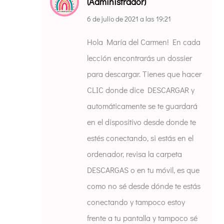
(Administrador)
6 de julio de 2021
a las
19:21
Hola María del Carmen! En cada
lección encontrarás un dossier
para descargar. Tienes que hacer
CLIC donde dice DESCARGAR y
automáticamente se te guardará
en el dispositivo desde donde te
estés conectando, si estás en el
ordenador, revisa la carpeta
DESCARGAS o en tu móvil, es que
como no sé desde dónde te estás
conectando y tampoco estoy
frente a tu pantalla y tampoco sé