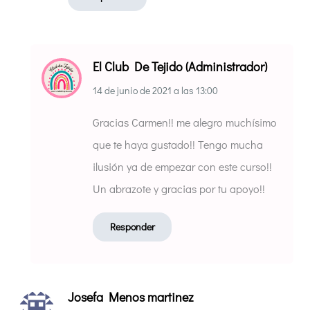
El Club De Tejido (Administrador)
14 de junio de 2021
a las
13:00
Gracias Carmen!! me alegro muchísimo
que te haya gustado!! Tengo mucha
ilusión ya de empezar con este curso!!
Un abrazote y gracias por tu apoyo!!
Responder
Josefa Menos martinez