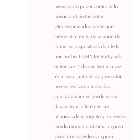
meses para poder controlar la
privacidad de tus datos.
Otra recomendación es que
cierres tu cuenta de usuario de
todos los dispositivos donde lo
has hecho LOGIN (entrar) y sólo
entres con 1 dispositivo a la vez.
Yo misma, junto al programador,
hemos realizado todas las
comprobaciones desde varios
dispositivos diferentes con
usuarios de incógnito y no hemos
tenido ningún problema, ni para
visualizar los vídeos ni para