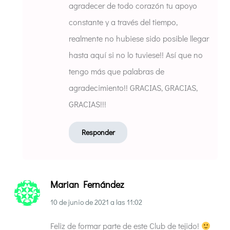
agradecer de todo corazón tu apoyo
constante y a través del tiempo,
realmente no hubiese sido posible llegar
hasta aquí si no lo tuviese!! Así que no
tengo más que palabras de
agradecimiento!! GRACIAS, GRACIAS,
GRACIAS!!!
Responder
Marian Fernández
10 de junio de 2021
a las
11:02
Feliz de formar parte de este Club de tejido!