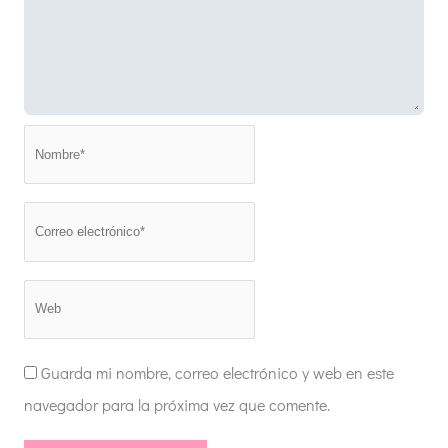
Nombre*
Correo
electrónico*
Web
Guarda mi nombre, correo electrónico y web en este
navegador para la próxima vez que comente.