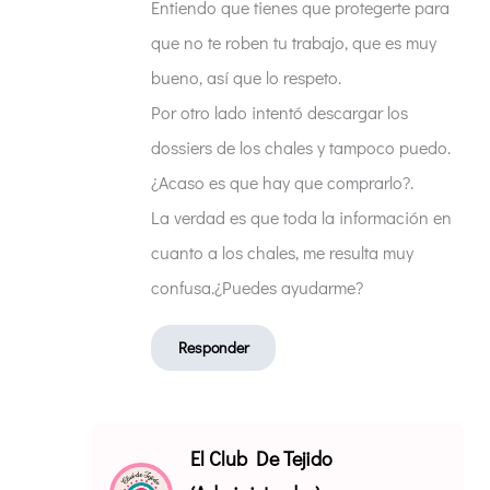
Entiendo que tienes que protegerte para
que no te roben tu trabajo, que es muy
bueno, así que lo respeto.
Por otro lado intentó descargar los
dossiers de los chales y tampoco puedo.
¿Acaso es que hay que comprarlo?.
La verdad es que toda la información en
cuanto a los chales, me resulta muy
confusa.¿Puedes ayudarme?
Responder
El Club De Tejido