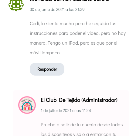
30 de junio de 2021
a las
21:39
Cedí, lo siento mucho pero he seguido tus
instrucciones para poder el vídeo, pero no hay
manera. Tengo un iPad, pero es que por el
móvil tampoco
Responder
El Club De Tejido (Administrador)
1 de julio de 2021
a las
11:24
Prueba a salir de tu cuenta desde todos
los dispositivos y sólo a entrar con tu