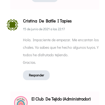
Cristina De Batlle I Tapies
15 de junio de 2021
a las
22:17
Hola. Impaciente de empezar. Me encantan los
chales. Ya sabes que he hecho algunos tuyos. Y
todos he disfrutado tejiendo.
Gracias.
Responder
El Club De Tejido (Administrador)