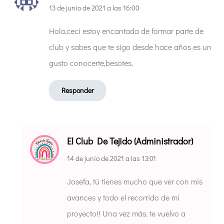
13 de junio de 2021
a las
16:00
Hola,ceci estoy encantada de formar parte de
club y sabes que te sigo desde hace años es un
gusto conocerte,besotes.
Responder
El Club De Tejido (Administrador)
14 de junio de 2021
a las
13:01
Josefa, tú tienes mucho que ver con mis
avances y todo el recorrido de mi
proyecto!! Una vez más, te vuelvo a