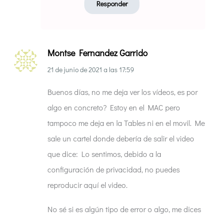
Responder
Montse Fernandez Garrido
21 de junio de 2021
a las
17:59
Buenos días, no me deja ver los vídeos, es por
algo en concreto? Estoy en el MAC pero
tampoco me deja en la Tables ni en el movil. Me
sale un cartel donde debería de salir el video
que dice: Lo sentimos, debido a la
configuración de privacidad, no puedes
reproducir aquí el video.
No sé si es algún tipo de error o algo, me dices