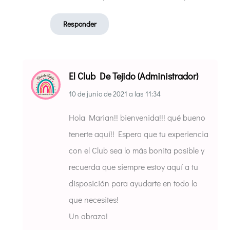
Responder
El Club De Tejido (Administrador)
10 de junio de 2021
a las
11:34
Hola Marian!! bienvenida!!! qué bueno
tenerte aquí!! Espero que tu experiencia
con el Club sea lo más bonita posible y
recuerda que siempre estoy aquí a tu
disposición para ayudarte en todo lo
que necesites!
Un abrazo!