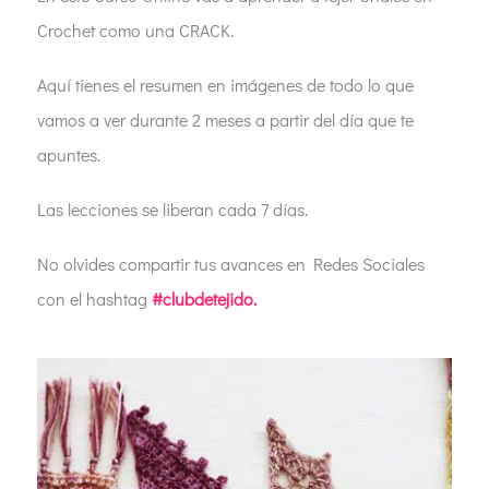
Crochet como una CRACK.
Aquí tienes el resumen en imágenes de todo lo que
vamos a ver durante 2 meses a partir del día que te
apuntes.
Las lecciones se liberan cada 7 días.
No olvides compartir tus avances en Redes Sociales
con el hashtag
#clubdetejido.