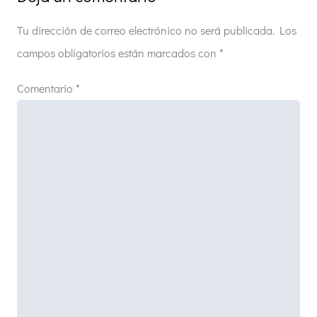
Tu dirección de correo electrónico no será publicada.
Los
campos obligatorios están marcados con
*
Comentario
*