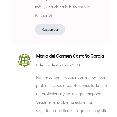
móvil, una chica lo hizo así y le
funcionó!
Responder
María del Carmen Castaño García
6 de julio de 2021
a las
13:18
No me va bien trabajar con el móvil por
problemas oculares. He consultado con
un profesional y no lo logró tampoco.
Según él, el problema está en la
seguridad que tienes tú, que es muy alta.