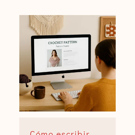
Cómo escribir