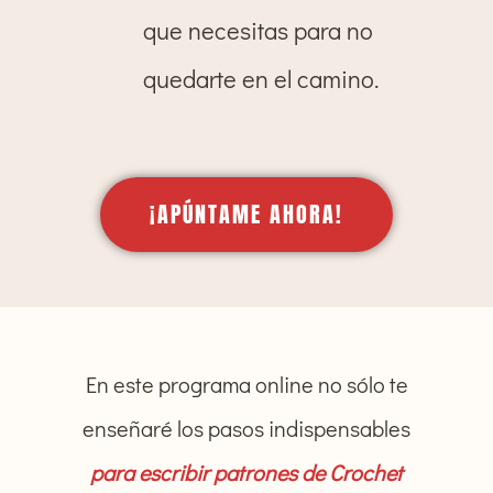
que necesitas para no
quedarte en el camino.
¡APÚNTAME AHORA!
En este programa online no sólo te
enseñaré los pasos indispensables
para escribir patrones de Crochet