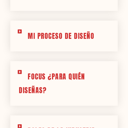
MI PROCESO DE DISEÑO
FOCUS ¿PARA QUIÉN
DISEÑAS?