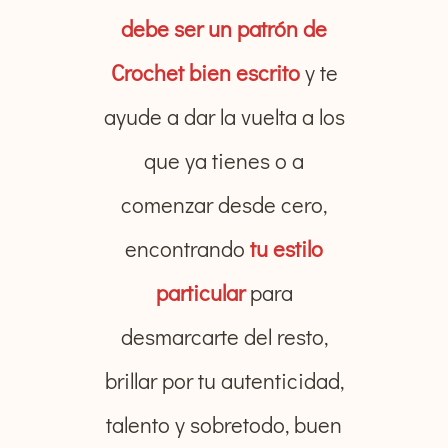
debe ser un patrón de
Crochet bien escrito
y te
ayude a dar la vuelta a los
que ya tienes o a
comenzar desde cero,
encontrando
tu estilo
particular
para
desmarcarte del resto,
brillar por tu autenticidad,
talento y sobretodo, buen