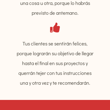
una cosa u otra, porque lo habrás
previsto de antemano.
Tus clientes se sentirán felices,
porque lograrán su objetivo de llegar
hasta el final en sus proyectos y
querrán tejer con tus instrucciones
una y otra vez y te recomendarán.