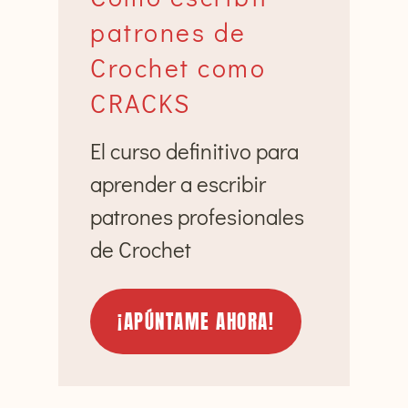
patrones de
Crochet como
CRACKS
El curso definitivo para
aprender a escribir
patrones profesionales
de Crochet
¡APÚNTAME AHORA!