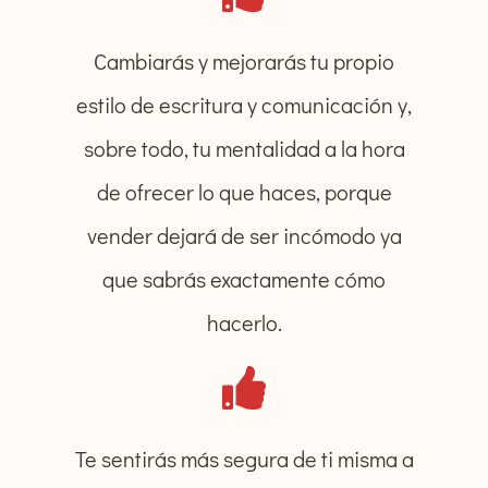
Cambiarás y mejorarás tu propio
estilo de escritura y comunicación y,
sobre todo, tu mentalidad a la hora
de ofrecer lo que haces, porque
vender dejará de ser incómodo ya
que sabrás exactamente cómo
hacerlo.
Te sentirás más segura de ti misma a