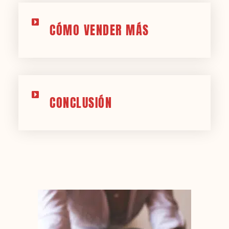
CÓMO VENDER MÁS
CONCLUSIÓN