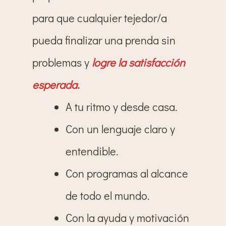
para que cualquier tejedor/a
pueda finalizar una prenda sin
problemas y
logre la satisfacción
esperada.
A tu ritmo y desde casa.
Con un lenguaje claro y
entendible.
Con programas al alcance
de todo el mundo.
Con la ayuda y motivación