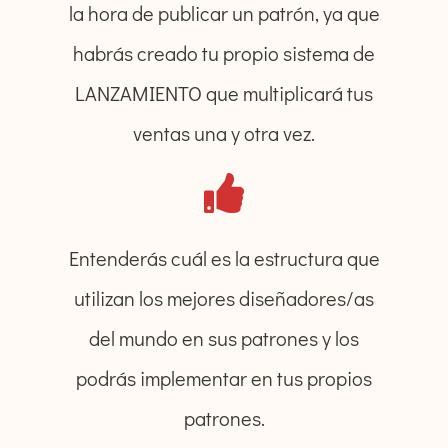
la hora de publicar un patrón, ya que
habrás creado tu propio sistema de
LANZAMIENTO que multiplicará tus
ventas una y otra vez.
Entenderás cuál es la estructura que
utilizan los mejores diseñadores/as
del mundo en sus patrones y los
podrás implementar en tus propios
patrones.