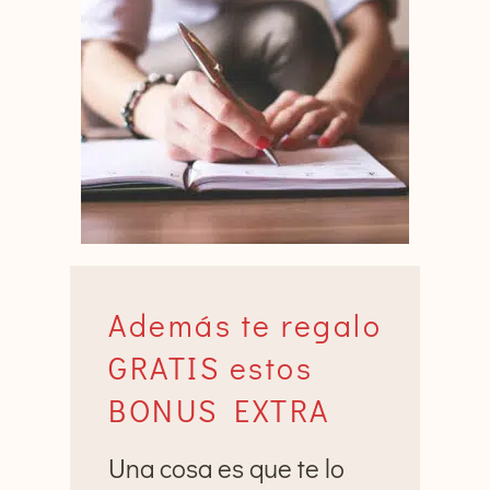
Además te regalo
GRATIS estos
BONUS EXTRA
Una cosa es que te lo