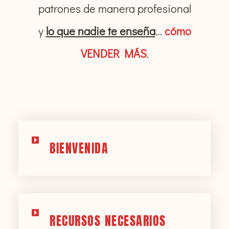
patrones de manera profesional
y
lo que nadie te enseña
…
cómo
VENDER MÁS
.
BIENVENIDA
RECURSOS NECESARIOS