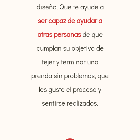
diseño. Que te ayude a
ser capaz de ayudar a
otras personas
de que
cumplan su objetivo de
tejer y terminar una
prenda sin problemas, que
les guste el proceso y
sentirse realizados.