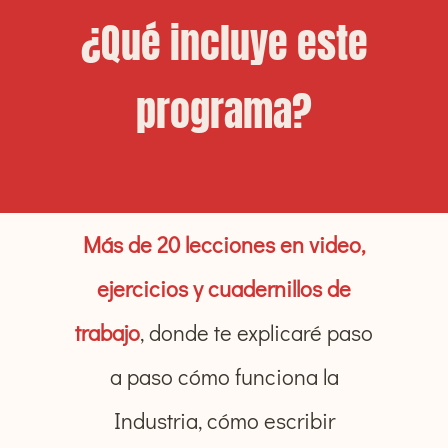
¿Qué incluye este
programa?
Más de 20 lecciones en video,
ejercicios y
cuadernillos de
trabajo
, donde te explicaré paso
a paso cómo funciona la
Industria, cómo escribir