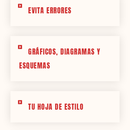
EVITA ERRORES
GRÁFICOS, DIAGRAMAS Y
ESQUEMAS
TU HOJA DE ESTILO