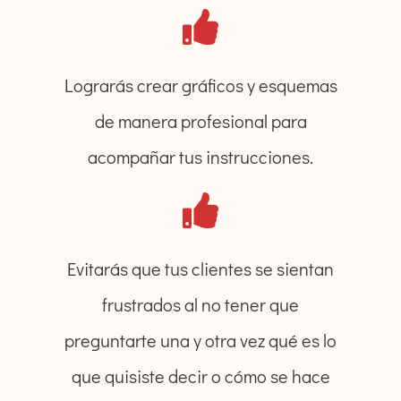
Lograrás crear gráficos y esquemas
de manera profesional para
acompañar tus instrucciones.
Evitarás que tus clientes se sientan
frustrados al no tener que
preguntarte una y otra vez qué es lo
que quisiste decir o cómo se hace