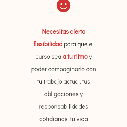
Necesitas cierta
flexibilidad
para que el
curso sea
a tu ritmo
y
poder compaginarlo con
tu trabajo actual, tus
obligaciones y
responsabilidades
cotidianas, tu vida