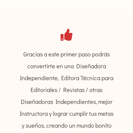
Gracias a este primer paso podrás
convertirte en una Diseñadora
Independiente, Editora Técnica para
Editoriales / Revistas / otras
Diseñadoras Independientes, mejor
Instructora y lograr cumplir tus metas
y sueños, creando un mundo bonito