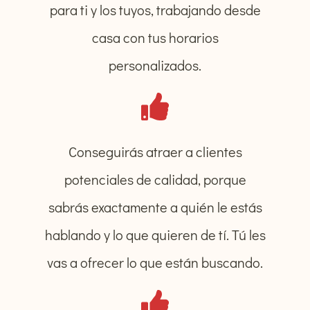
para ti y los tuyos, trabajando desde
casa con tus horarios
personalizados.
Conseguirás atraer a clientes
potenciales de calidad, porque
sabrás exactamente a quién le estás
hablando y lo que quieren de tí. Tú les
vas a ofrecer lo que están buscando.