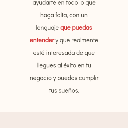
ayudarte en todo lo que
haga falta, con un
lenguaje
que puedas
entender
y que realmente
esté interesada de que
llegues al éxito en tu
negocio y puedas cumplir
tus sueños.