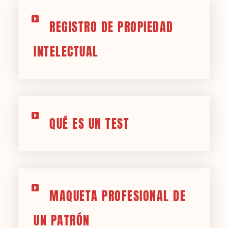
REGISTRO DE PROPIEDAD
INTELECTUAL
QUÉ ES UN TEST
MAQUETA PROFESIONAL DE
UN PATRÓN