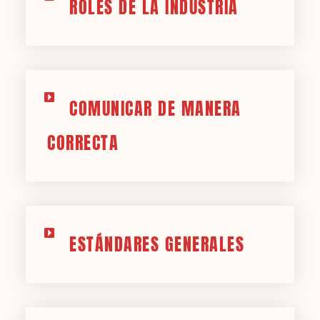
ROLES DE LA INDUSTRIA
COMUNICAR DE MANERA
CORRECTA
ESTÁNDARES GENERALES