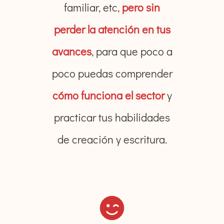
familiar, etc,
pero sin
perder la atención en tus
avances
, para que poco a
poco puedas comprender
cómo funciona el sector
y
practicar tus habilidades
de creación y escritura.