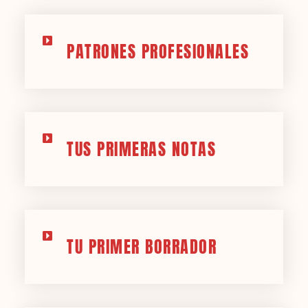
PATRONES PROFESIONALES
TUS PRIMERAS NOTAS
TU PRIMER BORRADOR