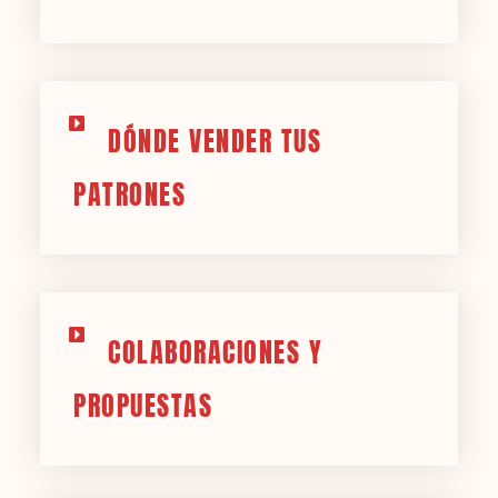
DÓNDE VENDER TUS
PATRONES
COLABORACIONES Y
PROPUESTAS