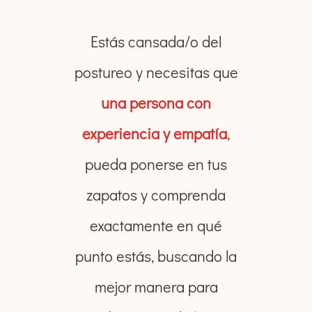
Estás cansada/o del
postureo y necesitas que
una persona con
experiencia y empatía
,
pueda ponerse en tus
zapatos y comprenda
exactamente en qué
punto estás, buscando la
mejor manera para