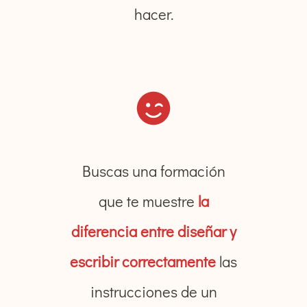
hacer.
Buscas una formación
que te muestre
la
diferencia entre diseñar y
escribir correctamente
las
instrucciones de un