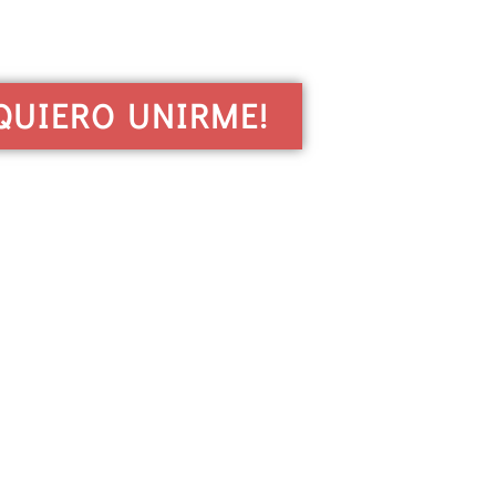
QUIERO UNIRME!